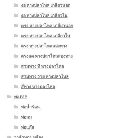
งอ หางปลาไหล เกลียวนอก
งอ หางปลาไหล เกลียวใน
ตรง หางปลาไหล เกลียวนอก
ตรง หางปลาไหล เกลียวใน
ตรง หางปลาไหลสองทาง
ตรงลด หางปลาไหลสองทาง
สามทาง ที หางปลาไหล
สามทาง วาย หางปลาไหล
สี่ทาง หางปลาไหล
ท่อ PAP
ท่อน้ำร้อน
ท่อลม
ท่อแก๊ส
วาล์วทองเหลือง