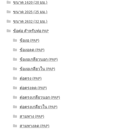
ขนาด 1620 (20 มม.)
ขนาด 2025 (25 มม.)
ขนาด 2632 (32 มม.)
ข้อต่อ สำหรับท่อ PAP
ข้องอ (PAP)
ข้องอลด (PAP)
ข้องอเกลียวนอก (PAP)
ข้องอเกลียวใน (PAP)
ต่อตรง (PAP)
ต่อตรงลด (PAP)
ต่อตรงเกลียวนอก (PAP)
ต่อตรงเกลียวใน (PAP)
สามทาง (PAP)
สามทางลด (PAP)