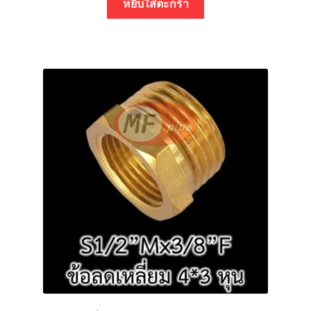
หยิบใส่ตะกร้า