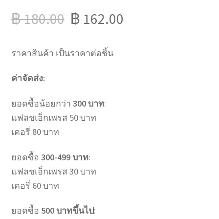
฿
180.00
฿
162.00
ราคาสินค้า เป็นราคาต่อชิ้น
ค่าจัดส่ง:
ยอดซื้อน้อยกว่า
300 บาท
:
แฟลชเอ็กเพรส 50 บาท
เคอรี่ 80 บาท
ยอดซื้อ
300-499 บาท
:
แฟลชเอ็กเพรส 30 บาท
เคอรี่ 60 บาท
ยอดซื้อ
500 บาทขึ้นไป
: