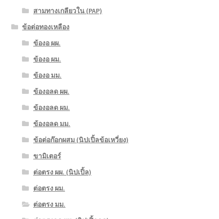
สามทางเกลียวใน (PAP)
ข้อต่อทองเหลือง
ข้องอ ผผ.
ข้องอ ผม.
ข้องอ มม.
ข้องอลด ผผ.
ข้องอลด ผม.
ข้องอลด มม.
ข้อต่อก๊อกผสม (นิปเปิ้ลข้อเหวี่ยง)
ขามิเตอร์
ต่อตรง ผผ. (นิปเปิ้ล)
ต่อตรง ผม.
ต่อตรง มม.