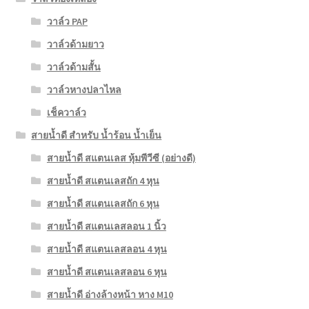
วาล์ว PAP
วาล์วด้ามยาว
วาล์วด้ามสั้น
วาล์วหางปลาไหล
เช็ควาล์ว
สายน้ำดี สำหรับ น้ำร้อน น้ำเย็น
สายน้ำดี สแตนเลส หุ้มพีวีซี (อย่างดี)
สายน้ำดี สแตนเลสถัก 4 หุน
สายน้ำดี สแตนเลสถัก 6 หุน
สายน้ำดี สแตนเลสลอน 1 นิ้ว
สายน้ำดี สแตนเลสลอน 4 หุน
สายน้ำดี สแตนเลสลอน 6 หุน
สายน้ำดี อ่างล้างหน้า หาง M10