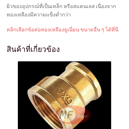
ผิวของอุปกรณ์ที่เป็นเหล็ก หรือสแตนเลส เนื่องจาก
ทองเหลืองมีความแข็งต่ำกว่า
คลิกเลือกข้อต่อทองเหลืองยูเนี่ยน ขนาดอื่น ๆ ได้ที่นี่
สินค้าที่เกี่ยวข้อง